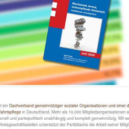
t ein
Dachverband gemeinnütziger sozialer Organisationen und einer 
ahrtspflege
in Deutschland. Mehr als 10.000 Mitgliedsorganisationen a
nell und parteipolitisch unabhängig und komplett gemeinnützig. Mit s
sgeschäftsstellen unterstützt der Paritätische die Arbeit seiner Mitgl