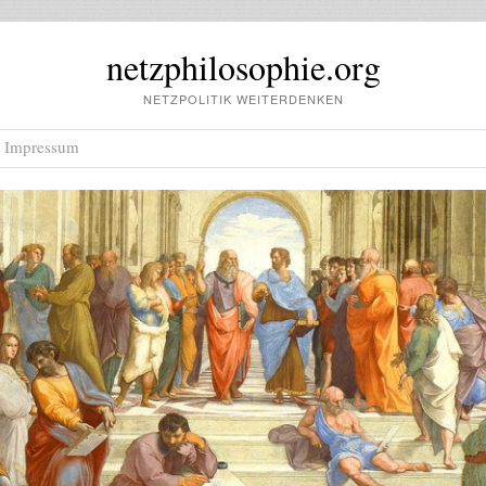
netzphilosophie.org
NETZPOLITIK WEITERDENKEN
Impressum