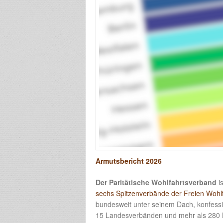
Armutsbericht 2026
Der Paritätische Wohlfahrtsverband
is
sechs Spitzenverbände der Freien Wohlf
bundesweit unter seinem Dach, konfessio
15 Landesverbänden und mehr als 280 Krei