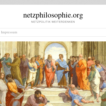
netzphilosophie.org
NETZPOLITIK WEITERDENKEN
Impressum