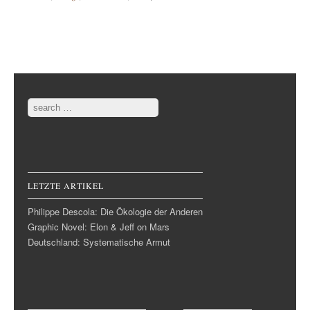
Post navigation
Search
LETZTE ARTIKEL
Philippe Descola: Die Ökologie der Anderen
Graphic Novel: Elon & Jeff on Mars
Deutschland: Systematische Armut