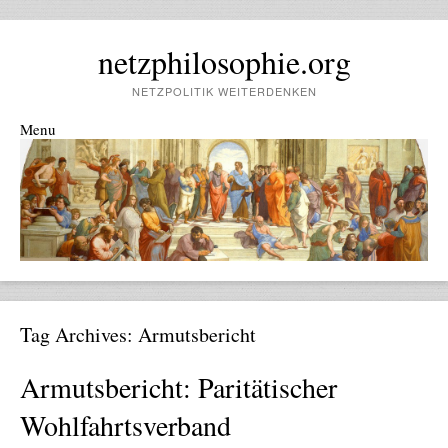
netzphilosophie.org
NETZPOLITIK WEITERDENKEN
Menu
Skip to content
Tag Archives:
Armutsbericht
Armutsbericht: Paritätischer
Wohlfahrtsverband