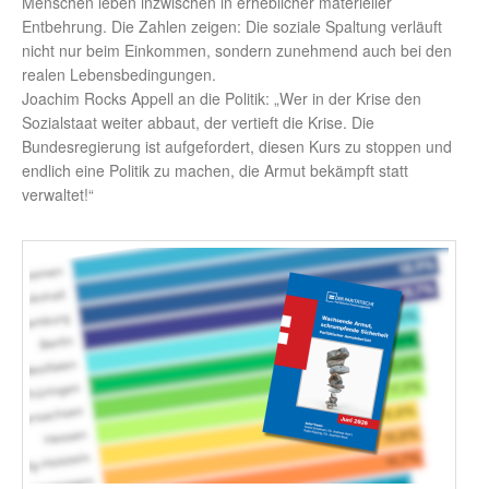
Menschen leben inzwischen in erheblicher materieller
Entbehrung. Die Zahlen zeigen: Die soziale Spaltung verläuft
nicht nur beim Einkommen, sondern zunehmend auch bei den
realen Lebensbedingungen.
Joachim Rocks Appell an die Politik: „Wer in der Krise den
Sozialstaat weiter abbaut, der vertieft die Krise. Die
Bundesregierung ist aufgefordert, diesen Kurs zu stoppen und
endlich eine Politik zu machen, die Armut bekämpft statt
verwaltet!“