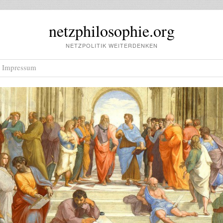
netzphilosophie.org
NETZPOLITIK WEITERDENKEN
Impressum