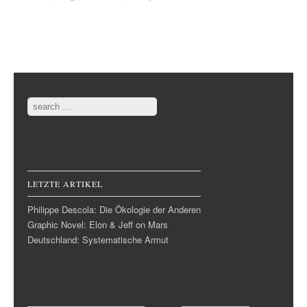
Post navigation
Search
LETZTE ARTIKEL
Philippe Descola: Die Ökologie der Anderen
Graphic Novel: Elon & Jeff on Mars
Deutschland: Systematische Armut