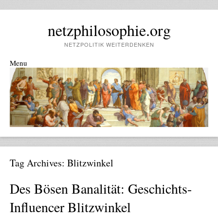
netzphilosophie.org
NETZPOLITIK WEITERDENKEN
Menu
Skip to content
Tag Archives:
Blitzwinkel
Des Bösen Banalität: Geschichts-
Influencer Blitzwinkel