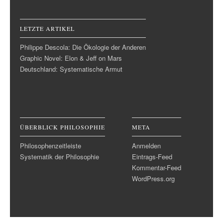
LETZTE ARTIKEL
Philippe Descola: Die Ökologie der Anderen
Graphic Novel: Elon & Jeff on Mars
Deutschland: Systematische Armut
ÜBERBLICK PHILOSOPHIE
META
Philosophenzeitleiste
Anmelden
Systematik der Philosophie
Eintrags-Feed
Kommentar-Feed
WordPress.org