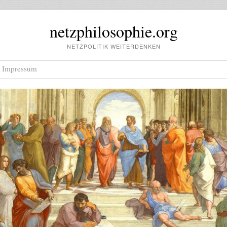
netzphilosophie.org
NETZPOLITIK WEITERDENKEN
Impressum