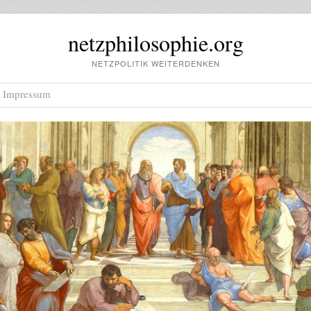
netzphilosophie.org
NETZPOLITIK WEITERDENKEN
Impressum