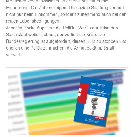
Menschen leben inzwischen in erheblicher materieller
Entbehrung. Die Zahlen zeigen: Die soziale Spaltung verläuft
nicht nur beim Einkommen, sondern zunehmend auch bei den
realen Lebensbedingungen.
Joachim Rocks Appell an die Politik: „Wer in der Krise den
Sozialstaat weiter abbaut, der vertieft die Krise. Die
Bundesregierung ist aufgefordert, diesen Kurs zu stoppen und
endlich eine Politik zu machen, die Armut bekämpft statt
verwaltet!“