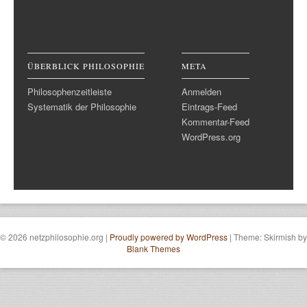
ÜBERBLICK PHILOSOPHIE
META
Philosophenzeitleiste
Anmelden
Systematik der Philosophie
Eintrags-Feed
Kommentar-Feed
WordPress.org
© 2026 netzphilosophie.org
|
Proudly powered by WordPress
|
Theme: Skirmish by
Blank Themes