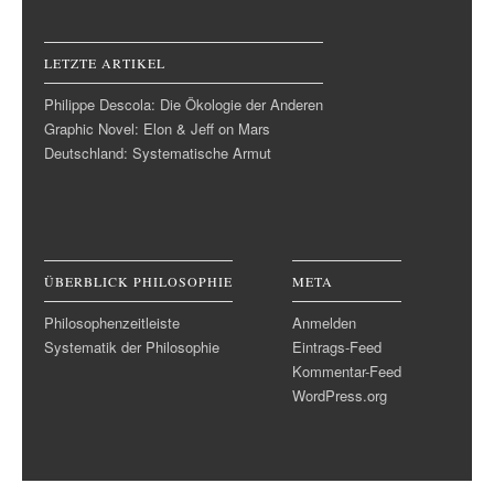
LETZTE ARTIKEL
Philippe Descola: Die Ökologie der Anderen
Graphic Novel: Elon & Jeff on Mars
Deutschland: Systematische Armut
ÜBERBLICK PHILOSOPHIE
META
Philosophenzeitleiste
Anmelden
Systematik der Philosophie
Eintrags-Feed
Kommentar-Feed
WordPress.org