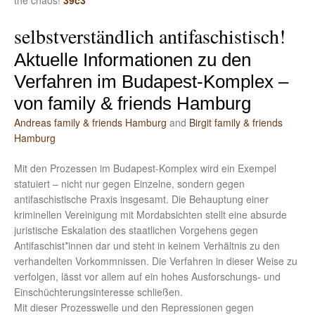
the chaos!
39c3
selbstverständlich antifaschistisch!
Aktuelle Informationen zu den
Verfahren im Budapest-Komplex –
von family & friends Hamburg
Andreas family & friends Hamburg
and
Birgit family & friends
Hamburg
Mit den Prozessen im Budapest-Komplex wird ein Exempel
statuiert – nicht nur gegen Einzelne, sondern gegen
antifaschistische Praxis insgesamt. Die Behauptung einer
kriminellen Vereinigung mit Mordabsichten stellt eine absurde
juristische Eskalation des staatlichen Vorgehens gegen
Antifaschist*innen dar und steht in keinem Verhältnis zu den
verhandelten Vorkommnissen. Die Verfahren in dieser Weise zu
verfolgen, lässt vor allem auf ein hohes Ausforschungs- und
Einschüchterungsinteresse schließen.
Mit dieser Prozesswelle und den Repressionen gegen