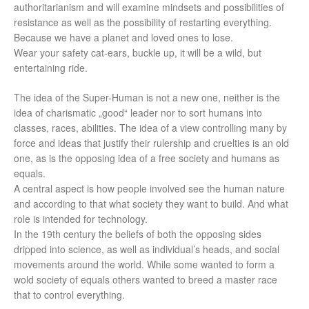
authoritarianism and will examine mindsets and possibilities of
resistance as well as the possibility of restarting everything.
Because we have a planet and loved ones to lose.
Wear your safety cat-ears, buckle up, it will be a wild, but
entertaining ride.
The idea of the Super-Human is not a new one, neither is the
idea of charismatic „good“ leader nor to sort humans into
classes, races, abilities. The idea of a view controlling many by
force and ideas that justify their rulership and cruelties is an old
one, as is the opposing idea of a free society and humans as
equals.
A central aspect is how people involved see the human nature
and according to that what society they want to build. And what
role is intended for technology.
In the 19th century the beliefs of both the opposing sides
dripped into science, as well as individual’s heads, and social
movements around the world. While some wanted to form a
wold society of equals others wanted to breed a master race
that to control everything.