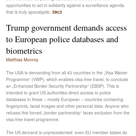
opportunities to act in solidarity against a surveillance agenda
that is truly apocalyptic.
39c3
Trump government demands access
to European police databases and
biometrics
Matthias Monroy
The USA is demanding from all 43 countries in the „Visa Waiver
Programme“ (VWP), which enables visa-free travel, to conclude
an „Enhanced Border Security Partnership“ (EBSP). This is
intended to grant US authorities direct access to police
databases in these – mostly European – countries containing
fingerprints, facial images and other personal data. Anyone who
refuses this forced „border partnership“ faces exclusion from the
visa-free travel programme.
The US demand is unprecedented: even EU member states do