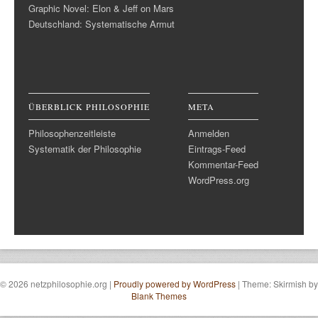
Graphic Novel: Elon & Jeff on Mars
Deutschland: Systematische Armut
ÜBERBLICK PHILOSOPHIE
META
Philosophenzeitleiste
Anmelden
Systematik der Philosophie
Eintrags-Feed
Kommentar-Feed
WordPress.org
© 2026 netzphilosophie.org
|
Proudly powered by WordPress
|
Theme: Skirmish by
Blank Themes