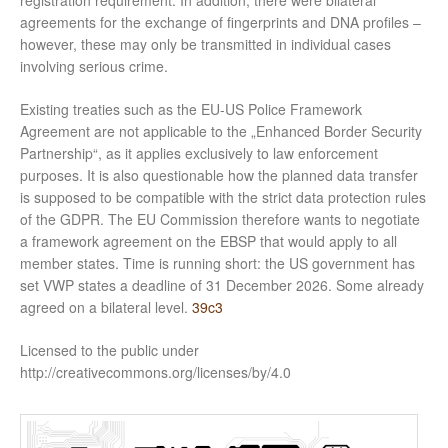
registration requirement. In addition, there were bilateral
agreements for the exchange of fingerprints and DNA profiles –
however, these may only be transmitted in individual cases
involving serious crime.
Existing treaties such as the EU-US Police Framework
Agreement are not applicable to the „Enhanced Border Security
Partnership“, as it applies exclusively to law enforcement
purposes. It is also questionable how the planned data transfer
is supposed to be compatible with the strict data protection rules
of the GDPR. The EU Commission therefore wants to negotiate
a framework agreement on the EBSP that would apply to all
member states. Time is running short: the US government has
set VWP states a deadline of 31 December 2026. Some already
agreed on a bilateral level.
39c3
Licensed to the public under
http://creativecommons.org/licenses/by/4.0