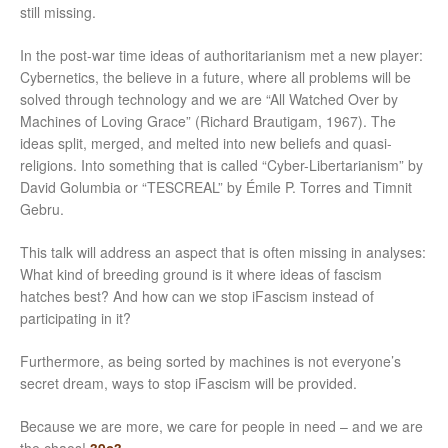
still missing.
In the post-war time ideas of authoritarianism met a new player:
Cybernetics, the believe in a future, where all problems will be
solved through technology and we are “All Watched Over by
Machines of Loving Grace” (Richard Brautigam, 1967). The
ideas split, merged, and melted into new beliefs and quasi-
religions. Into something that is called “Cyber-Libertarianism” by
David Golumbia or “TESCREAL” by Émile P. Torres and Timnit
Gebru.
This talk will address an aspect that is often missing in analyses:
What kind of breeding ground is it where ideas of fascism
hatches best? And how can we stop iFascism instead of
participating in it?
Furthermore, as being sorted by machines is not everyone’s
secret dream, ways to stop iFascism will be provided.
Because we are more, we care for people in need – and we are