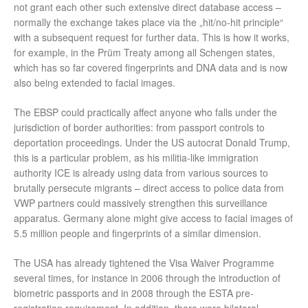
not grant each other such extensive direct database access –
normally the exchange takes place via the „hit/no-hit principle“
with a subsequent request for further data. This is how it works,
for example, in the Prüm Treaty among all Schengen states,
which has so far covered fingerprints and DNA data and is now
also being extended to facial images.
The EBSP could practically affect anyone who falls under the
jurisdiction of border authorities: from passport controls to
deportation proceedings. Under the US autocrat Donald Trump,
this is a particular problem, as his militia-like immigration
authority ICE is already using data from various sources to
brutally persecute migrants – direct access to police data from
VWP partners could massively strengthen this surveillance
apparatus. Germany alone might give access to facial images of
5.5 million people and fingerprints of a similar dimension.
The USA has already tightened the Visa Waiver Programme
several times, for instance in 2006 through the introduction of
biometric passports and in 2008 through the ESTA pre-