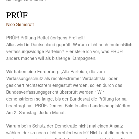
PRÜF
Nico Semsrott
PRÜF! Prüfung Rettet übrigens Freiheit!
Alles wird in Deutschland geprüft. Warum nicht auch mutmaßlich
verfassungswidrige Parteien? Hier stelle ich vor, was PRÜF!
anders machen will als bisherige Kampagnen.
Wir haben eine Forderung: „Alle Parteien, die vom
Verfassungsschutz als rechtsextremer Verdachtsfall oder
gesichert rechtsextrem eingestuft werden, sollen durch das
Bundesverfassungsgericht überprüft werden.“ Wir
demonstrieren so lange, bis der Bundesrat die Prüfung formal
beantragt hat. PRÜF-Demos. Bald in allen Landeshauptstädten.
Am 2. Samstag. Jeden Monat.
Warum beim Schutz der Demokratie nicht mal einen Ansatz
wählen, der so noch nicht probiert wurde? Nicht auf die anderen