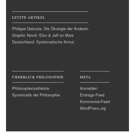
LETZTE ARTIKEL
Philippe Descola: Die Ökologie der Anderen
Graphic Novel: Elon & Jeff on Mars
Deutschland: Systematische Armut
ÜBERBLICK PHILOSOPHIE
META
Philosophenzeitleiste
Anmelden
Systematik der Philosophie
Eintrags-Feed
Kommentar-Feed
WordPress.org