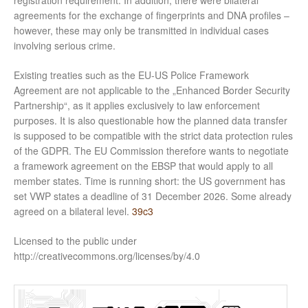
registration requirement. In addition, there were bilateral
agreements for the exchange of fingerprints and DNA profiles –
however, these may only be transmitted in individual cases
involving serious crime.
Existing treaties such as the EU-US Police Framework
Agreement are not applicable to the „Enhanced Border Security
Partnership“, as it applies exclusively to law enforcement
purposes. It is also questionable how the planned data transfer
is supposed to be compatible with the strict data protection rules
of the GDPR. The EU Commission therefore wants to negotiate
a framework agreement on the EBSP that would apply to all
member states. Time is running short: the US government has
set VWP states a deadline of 31 December 2026. Some already
agreed on a bilateral level.
39c3
Licensed to the public under
http://creativecommons.org/licenses/by/4.0