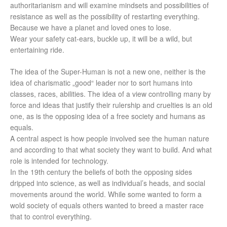
authoritarianism and will examine mindsets and possibilities of
resistance as well as the possibility of restarting everything.
Because we have a planet and loved ones to lose.
Wear your safety cat-ears, buckle up, it will be a wild, but
entertaining ride.
The idea of the Super-Human is not a new one, neither is the
idea of charismatic „good“ leader nor to sort humans into
classes, races, abilities. The idea of a view controlling many by
force and ideas that justify their rulership and cruelties is an old
one, as is the opposing idea of a free society and humans as
equals.
A central aspect is how people involved see the human nature
and according to that what society they want to build. And what
role is intended for technology.
In the 19th century the beliefs of both the opposing sides
dripped into science, as well as individual’s heads, and social
movements around the world. While some wanted to form a
wold society of equals others wanted to breed a master race
that to control everything.