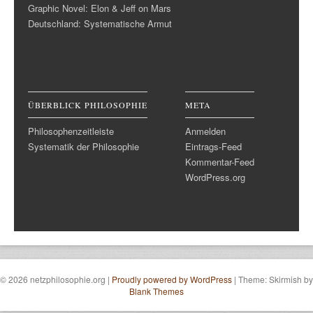
Graphic Novel: Elon & Jeff on Mars
Deutschland: Systematische Armut
ÜBERBLICK PHILOSOPHIE
META
Philosophenzeitleiste
Anmelden
Systematik der Philosophie
Eintrags-Feed
Kommentar-Feed
WordPress.org
© 2026 netzphilosophie.org
|
Proudly powered by WordPress
|
Theme: Skirmish by
Blank Themes