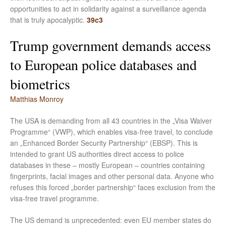
opportunities to act in solidarity against a surveillance agenda
that is truly apocalyptic.
39c3
Trump government demands access
to European police databases and
biometrics
Matthias Monroy
The USA is demanding from all 43 countries in the „Visa Waiver
Programme“ (VWP), which enables visa-free travel, to conclude
an „Enhanced Border Security Partnership“ (EBSP). This is
intended to grant US authorities direct access to police
databases in these – mostly European – countries containing
fingerprints, facial images and other personal data. Anyone who
refuses this forced „border partnership“ faces exclusion from the
visa-free travel programme.
The US demand is unprecedented: even EU member states do