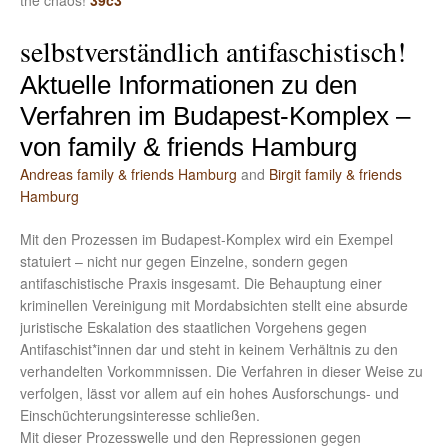
the chaos!
39c3
selbstverständlich antifaschistisch!
Aktuelle Informationen zu den
Verfahren im Budapest-Komplex –
von family & friends Hamburg
Andreas family & friends Hamburg
and
Birgit family & friends
Hamburg
Mit den Prozessen im Budapest-Komplex wird ein Exempel
statuiert – nicht nur gegen Einzelne, sondern gegen
antifaschistische Praxis insgesamt. Die Behauptung einer
kriminellen Vereinigung mit Mordabsichten stellt eine absurde
juristische Eskalation des staatlichen Vorgehens gegen
Antifaschist*innen dar und steht in keinem Verhältnis zu den
verhandelten Vorkommnissen. Die Verfahren in dieser Weise zu
verfolgen, lässt vor allem auf ein hohes Ausforschungs- und
Einschüchterungsinteresse schließen.
Mit dieser Prozesswelle und den Repressionen gegen