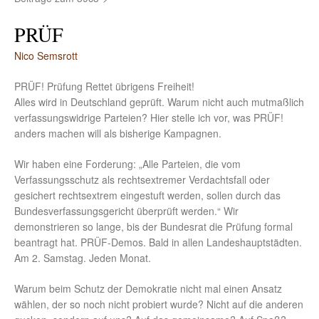
PRÜF
Nico Semsrott
PRÜF! Prüfung Rettet übrigens Freiheit!
Alles wird in Deutschland geprüft. Warum nicht auch mutmaßlich
verfassungswidrige Parteien? Hier stelle ich vor, was PRÜF!
anders machen will als bisherige Kampagnen.
Wir haben eine Forderung: „Alle Parteien, die vom
Verfassungsschutz als rechtsextremer Verdachtsfall oder
gesichert rechtsextrem eingestuft werden, sollen durch das
Bundesverfassungsgericht überprüft werden.“ Wir
demonstrieren so lange, bis der Bundesrat die Prüfung formal
beantragt hat. PRÜF-Demos. Bald in allen Landeshauptstädten.
Am 2. Samstag. Jeden Monat.
Warum beim Schutz der Demokratie nicht mal einen Ansatz
wählen, der so noch nicht probiert wurde? Nicht auf die anderen