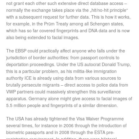
not grant each other such extensive direct database access –
normally the exchange takes place via the „hit/no-hit principle“
with a subsequent request for further data. This is how it works,
for example, in the Prüm Treaty among all Schengen states,
which has so far covered fingerprints and DNA data and is now
also being extended to facial images.
The EBSP could practically affect anyone who falls under the
jurisdiction of border authorities: from passport controls to
deportation proceedings. Under the US autocrat Donald Trump,
this is a particular problem, as his militia-like immigration
authority ICE is already using data from various sources to
brutally persecute migrants – direct access to police data from
VWP partners could massively strengthen this surveillance
apparatus. Germany alone might give access to facial images of
5.5 million people and fingerprints of a similar dimension.
The USA has already tightened the Visa Waiver Programme
several times, for instance in 2006 through the introduction of
biometric passports and in 2008 through the ESTA pre-