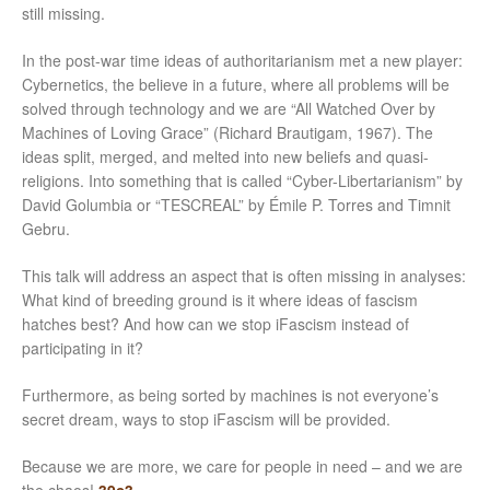
still missing.
In the post-war time ideas of authoritarianism met a new player:
Cybernetics, the believe in a future, where all problems will be
solved through technology and we are “All Watched Over by
Machines of Loving Grace” (Richard Brautigam, 1967). The
ideas split, merged, and melted into new beliefs and quasi-
religions. Into something that is called “Cyber-Libertarianism” by
David Golumbia or “TESCREAL” by Émile P. Torres and Timnit
Gebru.
This talk will address an aspect that is often missing in analyses:
What kind of breeding ground is it where ideas of fascism
hatches best? And how can we stop iFascism instead of
participating in it?
Furthermore, as being sorted by machines is not everyone’s
secret dream, ways to stop iFascism will be provided.
Because we are more, we care for people in need – and we are