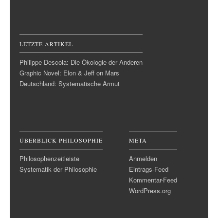
LETZTE ARTIKEL
Philippe Descola: Die Ökologie der Anderen
Graphic Novel: Elon & Jeff on Mars
Deutschland: Systematische Armut
ÜBERBLICK PHILOSOPHIE
META
Philosophenzeitleiste
Anmelden
Systematik der Philosophie
Eintrags-Feed
Kommentar-Feed
WordPress.org