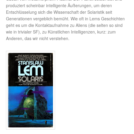
produziert scheinbar intelligente Äußerungen, um deren
Entschlüsselung sich die Wissenschaft der Solaristik seit
Generationen vergeblich bemüht. Wie oft in Lems Geschichten
geht es um die Kontaktaufnahme zu Aliens (die selten so sind
wie in trivialer SF), zu Künstlichen Intelligenzen, kurz: zum
Anderen, das wir nicht verstehen.