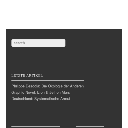
Post navigation
Search
LETZTE ARTIKEL
Philippe Descola: Die Ökologie der Anderen
Graphic Novel: Elon & Jeff on Mars
Deutschland: Systematische Armut