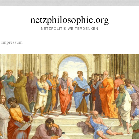
netzphilosophie.org
NETZPOLITIK WEITERDENKEN
Impressum