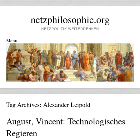
netzphilosophie.org
NETZPOLITIK WEITERDENKEN
Menu
Skip to content
Tag Archives:
Alexander Leipold
August, Vincent: Technologisches
Regieren