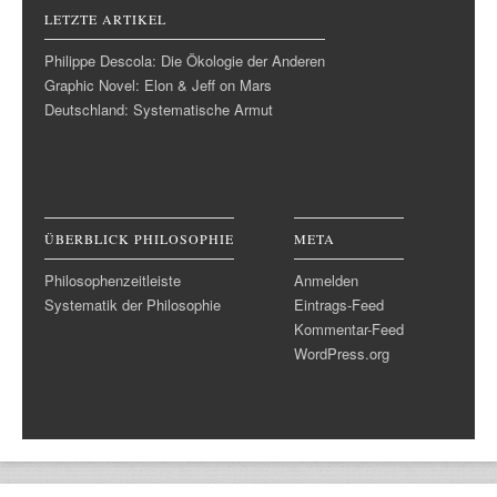
LETZTE ARTIKEL
Philippe Descola: Die Ökologie der Anderen
Graphic Novel: Elon & Jeff on Mars
Deutschland: Systematische Armut
ÜBERBLICK PHILOSOPHIE
META
Philosophenzeitleiste
Anmelden
Systematik der Philosophie
Eintrags-Feed
Kommentar-Feed
WordPress.org