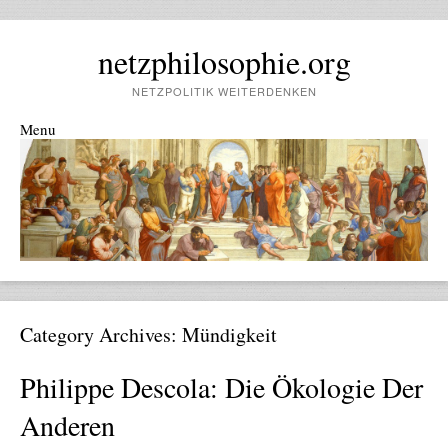
netzphilosophie.org
NETZPOLITIK WEITERDENKEN
Menu
Skip to content
Category Archives:
Mündigkeit
Philippe Descola: Die Ökologie Der
Anderen