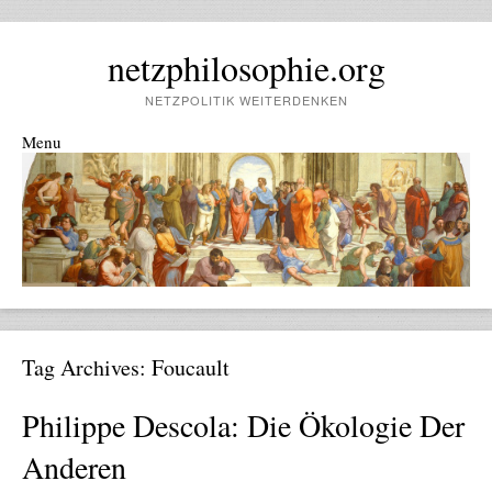
netzphilosophie.org
NETZPOLITIK WEITERDENKEN
Menu
Skip to content
Tag Archives:
Foucault
Philippe Descola: Die Ökologie Der
Anderen