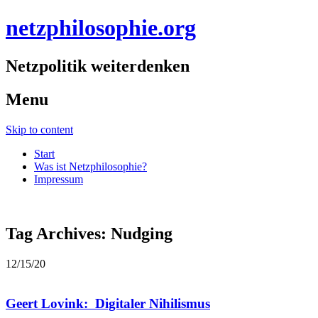
netzphilosophie.org
Netzpolitik weiterdenken
Menu
Skip to content
Start
Was ist Netzphilosophie?
Impressum
Tag Archives:
Nudging
12/15/20
Geert Lovink: Digitaler Nihilismus