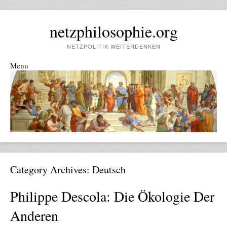
netzphilosophie.org
NETZPOLITIK WEITERDENKEN
Menu
Skip to content
Category Archives:
Deutsch
Philippe Descola: Die Ökologie Der
Anderen