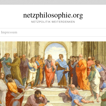
netzphilosophie.org
NETZPOLITIK WEITERDENKEN
Impressum