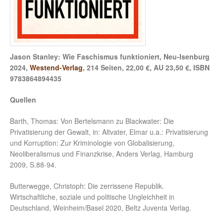
Jason Stanley: Wie Faschismus funktioniert, Neu-Isenburg
2024,
Westend-Verlag
, 214 Seiten, 22,00 €, AU 23,50 €, ISBN
9783864894435
Quellen
Barth, Thomas: Von Bertelsmann zu Blackwater: Die
Privatisierung der Gewalt, in: Altvater, Elmar u.a.: Privatisierung
und Korruption: Zur Kriminologie von Globalisierung,
Neoliberalismus und Finanzkrise, Anders Verlag, Hamburg
2009, S.88-94.
Butterwegge, Christoph: Die zerrissene Republik.
Wirtschaftliche, soziale und politische Ungleichheit in
Deutschland, Weinheim/Basel 2020, Beltz Juventa Verlag.