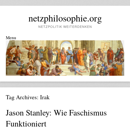
netzphilosophie.org
NETZPOLITIK WEITERDENKEN
Menu
Skip to content
Tag Archives:
Irak
Jason Stanley: Wie Faschismus
Funktioniert