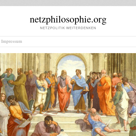
netzphilosophie.org
NETZPOLITIK WEITERDENKEN
Impressum