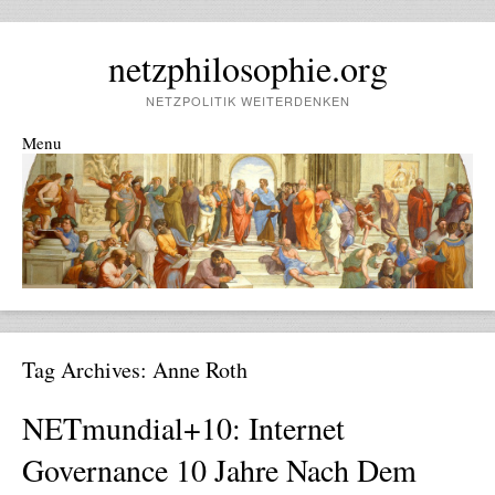
netzphilosophie.org
NETZPOLITIK WEITERDENKEN
Menu
Skip to content
Tag Archives:
Anne Roth
NETmundial+10: Internet
Governance 10 Jahre Nach Dem