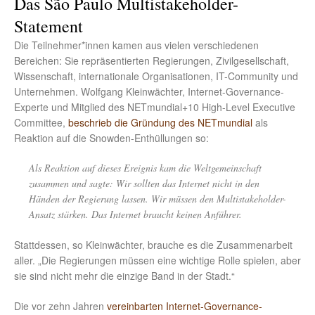
Das São Paulo Multistakeholder-
Statement
Die Teilnehmer*innen kamen aus vielen verschiedenen
Bereichen: Sie repräsentierten Regierungen, Zivilgesellschaft,
Wissenschaft, internationale Organisationen, IT-Community und
Unternehmen. Wolfgang Kleinwächter, Internet-Governance-
Experte und Mitglied des NETmundial+10 High-Level Executive
Committee,
beschrieb die Gründung des NETmundial
als
Reaktion auf die Snowden-Enthüllungen so:
Als Reaktion auf dieses Ereignis kam die Weltgemeinschaft
zusammen und sagte: Wir sollten das Internet nicht in den
Händen der Regierung lassen. Wir müssen den Multistakeholder-
Ansatz stärken. Das Internet braucht keinen Anführer.
Stattdessen, so Kleinwächter, brauche es die Zusammenarbeit
aller. „Die Regierungen müssen eine wichtige Rolle spielen, aber
sie sind nicht mehr die einzige Band in der Stadt.“
Die vor zehn Jahren
vereinbarten Internet-Governance-