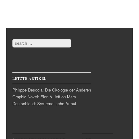
Post navigation
Search
LETZTE ARTIKEL
Philippe Descola: Die Ökologie der Anderen
Graphic Novel: Elon & Jeff on Mars
Deutschland: Systematische Armut