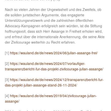
Nach so vielen Jahren der Ungewissheit und des Zweifels, ob
die soliden juristischen Argumente, das engagierte
Unterstützungsnetzwerk und die zahlreichen öffentlichen
Advocacy-Kampagnen erfolgreich sein würden, ist die Stiftung
hoffnungsvoll, dass sich Herr Assange in Freiheit erholen wird,
und erfreut über die internationale Anerkennung, die seine Akte
der Zivilcourage weiterhin zu Recht erfahren.
[1]
https://wauland.de/de/news/2024/06/julian-assange-frei/
[2]
https://wauland.de/de/news/2024/07/vorlaufiger-
transparenzbericht-fur-das-projekt-zivilcourage-julian-assange/
[3]
https://wauland.de/de/news/2024/12/transparenzbericht-fur-
das-projekt-julian-assange-stand-26-11-2024/
[4]
https://wauland.de/de/news/2019/04/zivilcourage-julian-
assange/