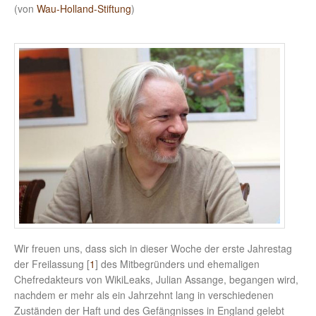
(von
Wau-Holland-Stiftung
)
Wir freuen uns, dass sich in dieser Woche der erste Jahrestag
der Freilassung [
1
] des Mitbegründers und ehemaligen
Chefredakteurs von WikiLeaks, Julian Assange, begangen wird,
nachdem er mehr als ein Jahrzehnt lang in verschiedenen
Zuständen der Haft und des Gefängnisses in England gelebt