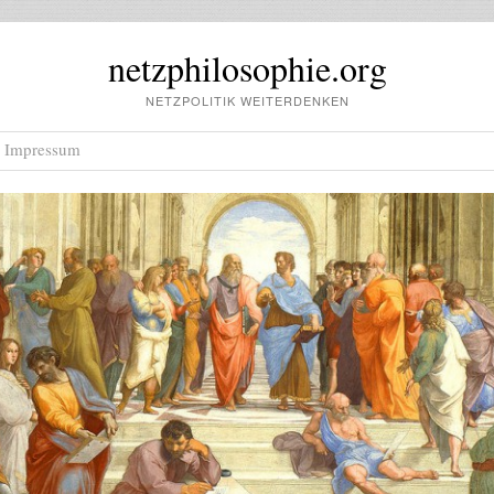
netzphilosophie.org
NETZPOLITIK WEITERDENKEN
Impressum