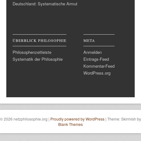
Deutschland: Systematische Armut
ÜBERBLICK PHILOSOPHIE
META
Philosophenzeitleiste
Anmelden
Systematik der Philosophie
Eintrags-Feed
Kommentar-Feed
WordPress.org
© 2026 netzphilosophie.org
|
Proudly powered by WordPress
|
Theme: Skirmish by
Blank Themes