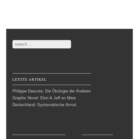
Post navigation
Search
LETZTE ARTIKEL
Philippe Descola: Die Ökologie der Anderen
Graphic Novel: Elon & Jeff on Mars
Deutschland: Systematische Armut