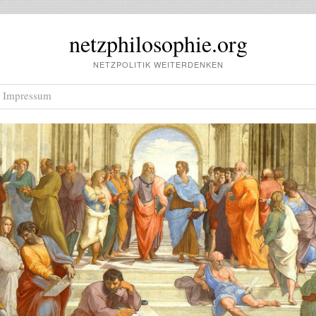
netzphilosophie.org
NETZPOLITIK WEITERDENKEN
Impressum