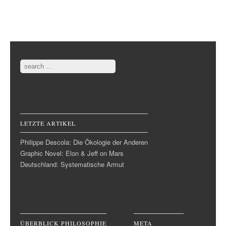
Post navigation
Search
LETZTE ARTIKEL
Philippe Descola: Die Ökologie der Anderen
Graphic Novel: Elon & Jeff on Mars
Deutschland: Systematische Armut
ÜBERBLICK PHILOSOPHIE
META