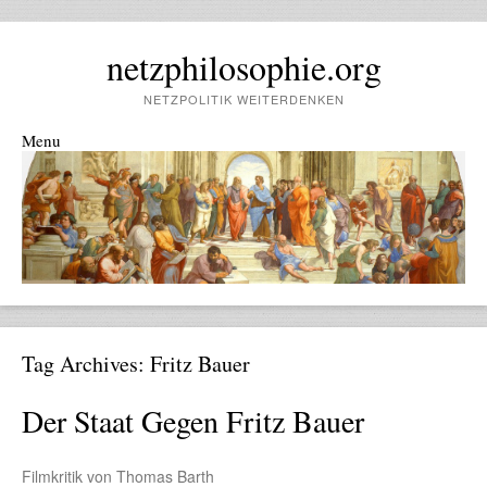
netzphilosophie.org
NETZPOLITIK WEITERDENKEN
Menu
Skip to content
Tag Archives:
Fritz Bauer
Der Staat Gegen Fritz Bauer
Filmkritik von Thomas Barth