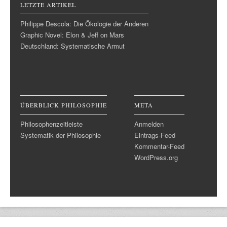
LETZTE ARTIKEL
Philippe Descola: Die Ökologie der Anderen
Graphic Novel: Elon & Jeff on Mars
Deutschland: Systematische Armut
ÜBERBLICK PHILOSOPHIE
META
Philosophenzeitleiste
Anmelden
Systematik der Philosophie
Eintrags-Feed
Kommentar-Feed
WordPress.org