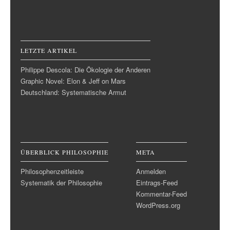
LETZTE ARTIKEL
Philippe Descola: Die Ökologie der Anderen
Graphic Novel: Elon & Jeff on Mars
Deutschland: Systematische Armut
ÜBERBLICK PHILOSOPHIE
META
Philosophenzeitleiste
Anmelden
Systematik der Philosophie
Eintrags-Feed
Kommentar-Feed
WordPress.org