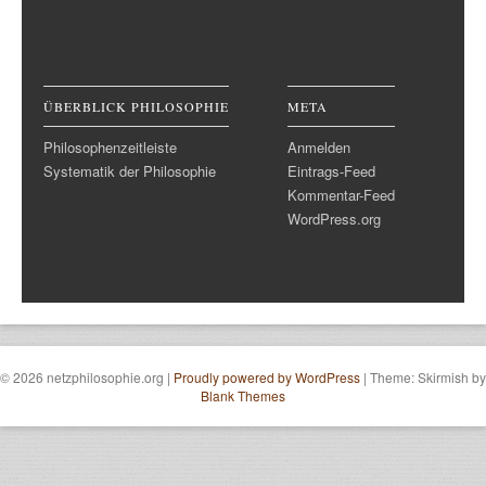
ÜBERBLICK PHILOSOPHIE
META
Philosophenzeitleiste
Anmelden
Systematik der Philosophie
Eintrags-Feed
Kommentar-Feed
WordPress.org
© 2026 netzphilosophie.org
|
Proudly powered by WordPress
|
Theme: Skirmish by
Blank Themes