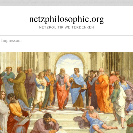
netzphilosophie.org
NETZPOLITIK WEITERDENKEN
Impressum