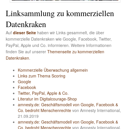
Linksammlung zu kommerziellen
Datenkraken
Auf
dieser Seite
haben wir Links gesammelt, die über
kommerzielle Datenkraken wie Google, Facebook, Twitter,
PayPal, Apple und Co. informieren. Weitere Informationen
finden Sie auf unserer
Themenseite zu kommerziellen
Datenkraken
.
Kommerzielle Überwachung allgemein
Links zum Thema Scoring
Google
Facebook
Twitter, PayPal, Apple & Co.
Literatur im Digitalcourage-Shop
amnesty.de: Geschäftsmodell von Google, Facebook &
Co. bedroht Menschenrechte
von Amnesty International,
21.09.2019
amnesty.de: Geschäftsmodell von Google, Facebook &
Co. bedroht Menschenrechte
von Amnesty International,