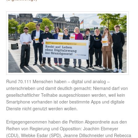
Rund 70.111 Menschen haben – digital und analog –
unterschrieben und damit deutlich gemacht: Niemand darf von
gesellschaftlicher Teilhabe ausgeschlossen werden, weil kein
Smartphone vorhanden ist oder bestimmte Apps und digitale
Dienste nicht genutzt werden wollen.
Entgegengenommen haben die Petition Abgeordnete aus den
Reihen von Regierung und Opposition: Joachim Ebmeyer
(CDU), Wiebke Esdar (SPD), Jeanne Dillschneider und Rebecca