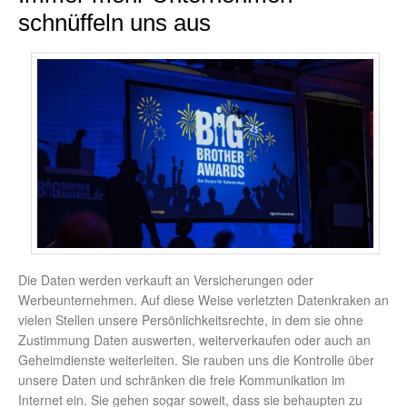
schnüffeln uns aus
Die Daten werden verkauft an Versicherungen oder
Werbeunternehmen. Auf diese Weise verletzten Datenkraken an
vielen Stellen unsere Persönlichkeitsrechte, in dem sie ohne
Zustimmung Daten auswerten, weiterverkaufen oder auch an
Geheimdienste weiterleiten. Sie rauben uns die Kontrolle über
unsere Daten und schränken die freie Kommunikation im
Internet ein. Sie gehen sogar soweit, dass sie behaupten zu