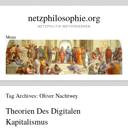
netzphilosophie.org
NETZPOLITIK WEITERDENKEN
Menu
Skip to content
Tag Archives:
Oliver Nachtwey
Theorien Des Digitalen
Kapitalismus