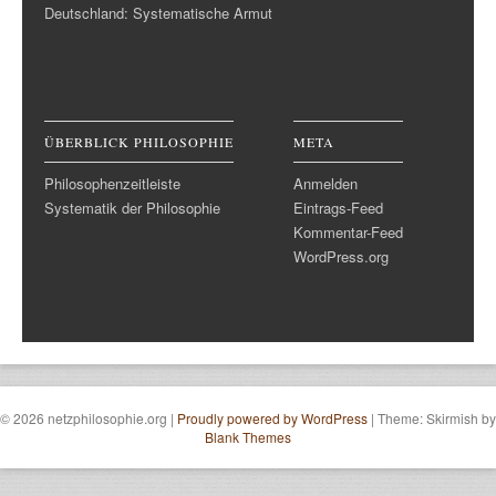
Deutschland: Systematische Armut
ÜBERBLICK PHILOSOPHIE
META
Philosophenzeitleiste
Anmelden
Systematik der Philosophie
Eintrags-Feed
Kommentar-Feed
WordPress.org
© 2026 netzphilosophie.org
|
Proudly powered by WordPress
|
Theme: Skirmish by
Blank Themes