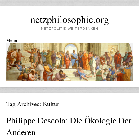
netzphilosophie.org
NETZPOLITIK WEITERDENKEN
Menu
Skip to content
Tag Archives:
Kultur
Philippe Descola: Die Ökologie Der
Anderen