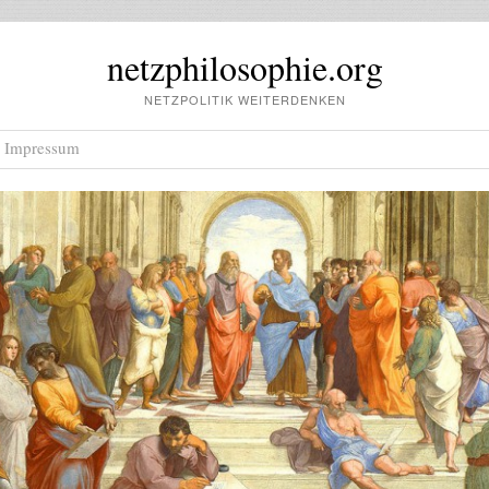
netzphilosophie.org
NETZPOLITIK WEITERDENKEN
Impressum