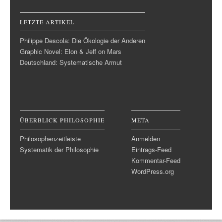
LETZTE ARTIKEL
Philippe Descola: Die Ökologie der Anderen
Graphic Novel: Elon & Jeff on Mars
Deutschland: Systematische Armut
ÜBERBLICK PHILOSOPHIE
META
Philosophenzeitleiste
Anmelden
Systematik der Philosophie
Eintrags-Feed
Kommentar-Feed
WordPress.org