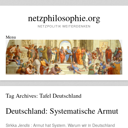
netzphilosophie.org
NETZPOLITIK WEITERDENKEN
Menu
Skip to content
Tag Archives:
Tafel Deutschland
Deutschland: Systematische Armut
Sirkka
Jendis
: Armut hat System. Warum wir in Deutschland