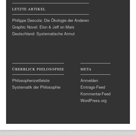
LETZTE ARTIKEL
Philippe Descola: Die Ökologie der Anderen
Graphic Novel: Elon & Jeff on Mars
Deutschland: Systematische Armut
ÜBERBLICK PHILOSOPHIE
META
Philosophenzeitleiste
Anmelden
Systematik der Philosophie
Eintrags-Feed
Kommentar-Feed
WordPress.org