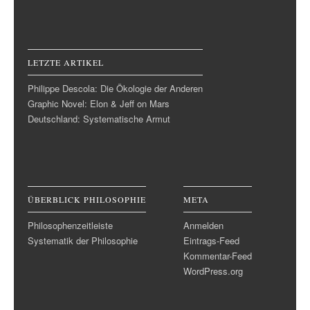
LETZTE ARTIKEL
Philippe Descola: Die Ökologie der Anderen
Graphic Novel: Elon & Jeff on Mars
Deutschland: Systematische Armut
ÜBERBLICK PHILOSOPHIE
META
Philosophenzeitleiste
Anmelden
Systematik der Philosophie
Eintrags-Feed
Kommentar-Feed
WordPress.org