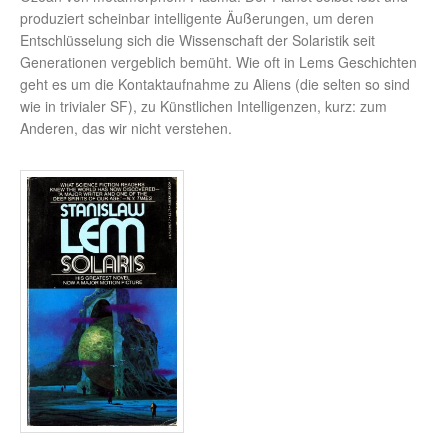
produziert scheinbar intelligente Äußerungen, um deren
Entschlüsselung sich die Wissenschaft der Solaristik seit
Generationen vergeblich bemüht. Wie oft in Lems Geschichten
geht es um die Kontaktaufnahme zu Aliens (die selten so sind
wie in trivialer SF), zu Künstlichen Intelligenzen, kurz: zum
Anderen, das wir nicht verstehen.