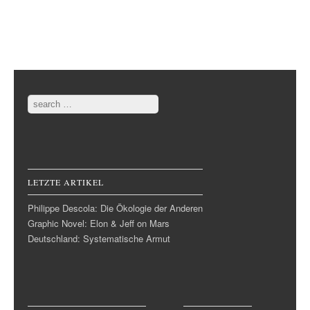
Post navigation
Search
LETZTE ARTIKEL
Philippe Descola: Die Ökologie der Anderen
Graphic Novel: Elon & Jeff on Mars
Deutschland: Systematische Armut