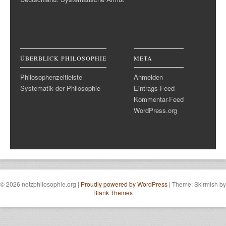
ÜBERBLICK PHILOSOPHIE
META
Philosophenzeitleiste
Anmelden
Systematik der Philosophie
Eintrags-Feed
Kommentar-Feed
WordPress.org
© 2026 netzphilosophie.org
|
Proudly powered by WordPress
|
Theme: Skirmish by
Blank Themes