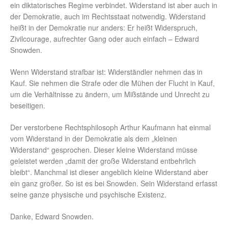
ein diktatorisches Regime verbindet. Widerstand ist aber auch in
der Demokratie, auch im Rechtsstaat notwendig. Widerstand
heißt in der Demokratie nur anders: Er heißt Widerspruch,
Zivilcourage, aufrechter Gang oder auch einfach – Edward
Snowden.
Wenn Widerstand strafbar ist: Widerständler nehmen das in
Kauf. Sie nehmen die Strafe oder die Mühen der Flucht in Kauf,
um die Verhältnisse zu ändern, um Mißstände und Unrecht zu
beseitigen.
Der verstorbene Rechtsphilosoph Arthur Kaufmann hat einmal
vom Widerstand in der Demokratie als dem „kleinen
Widerstand“ gesprochen. Dieser kleine Widerstand müsse
geleistet werden „damit der große Widerstand entbehrlich
bleibt“. Manchmal ist dieser angeblich kleine Widerstand aber
ein ganz großer. So ist es bei Snowden. Sein Widerstand erfasst
seine ganze physische und psychische Existenz.
Danke, Edward Snowden.