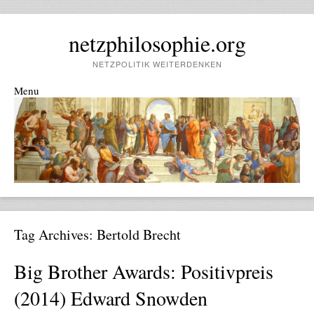
netzphilosophie.org
NETZPOLITIK WEITERDENKEN
Menu
Skip to content
Tag Archives:
Bertold Brecht
Big Brother Awards: Positivpreis
(2014) Edward Snowden