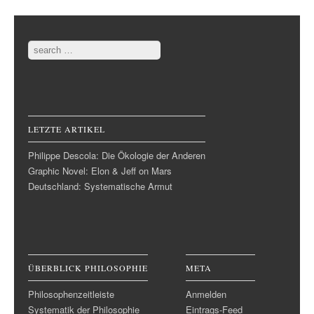
Post navigation
Search
LETZTE ARTIKEL
Philippe Descola: Die Ökologie der Anderen
Graphic Novel: Elon & Jeff on Mars
Deutschland: Systematische Armut
ÜBERBLICK PHILOSOPHIE
META
Philosophenzeitleiste
Anmelden
Systematik der Philosophie
Eintrags-Feed