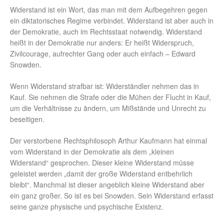
Widerstand ist ein Wort, das man mit dem Aufbegehren gegen
ein diktatorisches Regime verbindet. Widerstand ist aber auch in
der Demokratie, auch im Rechtsstaat notwendig. Widerstand
heißt in der Demokratie nur anders: Er heißt Widerspruch,
Zivilcourage, aufrechter Gang oder auch einfach – Edward
Snowden.
Wenn Widerstand strafbar ist: Widerständler nehmen das in
Kauf. Sie nehmen die Strafe oder die Mühen der Flucht in Kauf,
um die Verhältnisse zu ändern, um Mißstände und Unrecht zu
beseitigen.
Der verstorbene Rechtsphilosoph Arthur Kaufmann hat einmal
vom Widerstand in der Demokratie als dem „kleinen
Widerstand“ gesprochen. Dieser kleine Widerstand müsse
geleistet werden „damit der große Widerstand entbehrlich
bleibt“. Manchmal ist dieser angeblich kleine Widerstand aber
ein ganz großer. So ist es bei Snowden. Sein Widerstand erfasst
seine ganze physische und psychische Existenz.