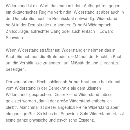
Widerstand ist ein Wort, das man mit dem Aufbegehren gegen
ein diktatorisches Regime verbindet. Widerstand ist aber auch in
der Demokratie, auch im Rechtsstaat notwendig. Widerstand
heißt in der Demokratie nur anders: Er heißt Widerspruch,
Zivilcourage, aufrechter Gang oder auch einfach – Edward
Snowden.
Wenn Widerstand strafbar ist: Widerständler nehmen das in
Kauf. Sie nehmen die Strafe oder die Mühen der Flucht in Kauf,
um die Verhältnisse zu ändern, um Mißstände und Unrecht zu
beseitigen.
Der verstorbene Rechtsphilosoph Arthur Kaufmann hat einmal
vom Widerstand in der Demokratie als dem „kleinen
Widerstand“ gesprochen. Dieser kleine Widerstand müsse
geleistet werden „damit der große Widerstand entbehrlich
bleibt“. Manchmal ist dieser angeblich kleine Widerstand aber
ein ganz großer. So ist es bei Snowden. Sein Widerstand erfasst
seine ganze physische und psychische Existenz.