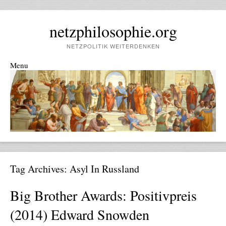
netzphilosophie.org
NETZPOLITIK WEITERDENKEN
Menu
Skip to content
Tag Archives:
Asyl In Russland
Big Brother Awards: Positivpreis
(2014) Edward Snowden