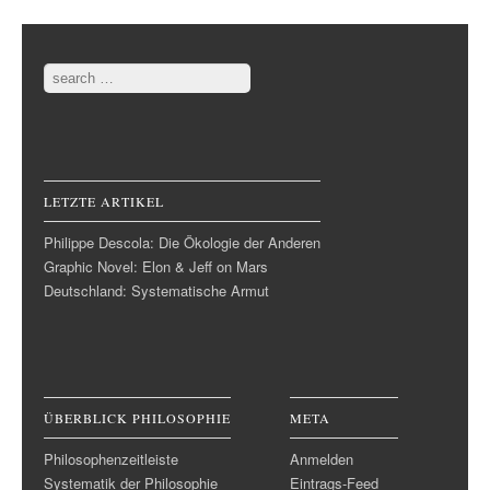
Post navigation
Search
LETZTE ARTIKEL
Philippe Descola: Die Ökologie der Anderen
Graphic Novel: Elon & Jeff on Mars
Deutschland: Systematische Armut
ÜBERBLICK PHILOSOPHIE
META
Philosophenzeitleiste
Anmelden
Systematik der Philosophie
Eintrags-Feed