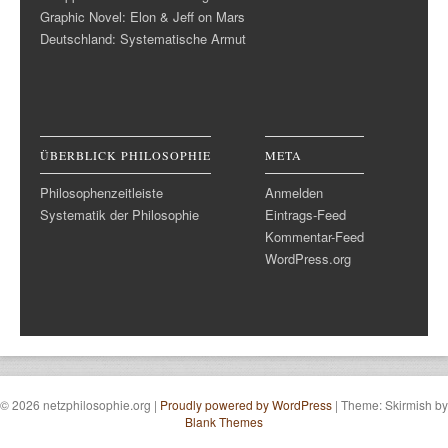
Graphic Novel: Elon & Jeff on Mars
Deutschland: Systematische Armut
ÜBERBLICK PHILOSOPHIE
META
Philosophenzeitleiste
Anmelden
Systematik der Philosophie
Eintrags-Feed
Kommentar-Feed
WordPress.org
© 2026 netzphilosophie.org
|
Proudly powered by WordPress
|
Theme: Skirmish by
Blank Themes