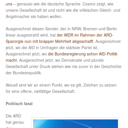
uns
– genauso wie die deutsche Sprache. Cosmo zeigt, wie
unsere Gesellschaft ist und nicht wie die völkischen Gleich- und
Angstmacher sie haben wollen.
Ausgerechnet diesen Sender, der in NRW, Bremen und Berlin
linear ausgestrahlt wird, hat
der WDR im Rahmen der ARD-
Sparorgie nun mit knapper Mehrheit abgeschafft
. Ausgerechnet
jetzt, wo die AfD in Umfragen die stärkste Partei ist.
Ausgerechnet jetzt, wo
die Bundesregierung schon AfD-Politik
macht
. Ausgerechnet jetzt, wo Demokratie und plurale
Gesellschaft unter Druck stehen wie nie zuvor in der Geschichte
der Bundesrepublik.
Aktuell sind wir an einem Punkt, wo es gilt, Zeichen zu setzen
für eine offene, vielfältige Gesellschaft.
Politisch fatal
Die ARD
hat genau